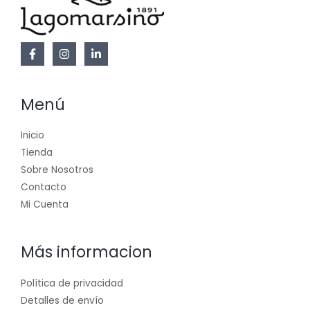
Menú
Inicio
Tienda
Sobre Nosotros
Contacto
Mi Cuenta
Más informacion
Política de privacidad
Detalles de envío